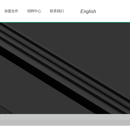
加盟合作
招聘中心
联系我们
English