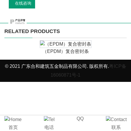
在线咨询
RELATED PRODUCTS
（EPDM）复合密封条
© 2021 广东合和建筑五金制品有限公司. 版权所有.
粤ICP备
16060871号-1
QQ
首页
电话
联系