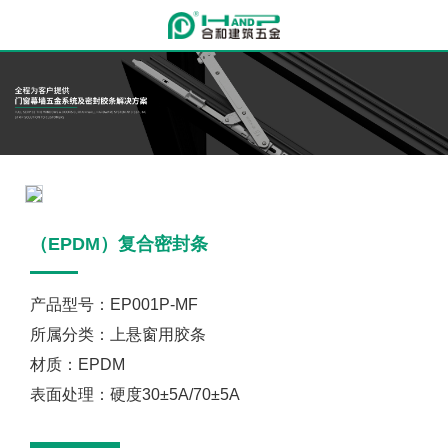
（EPDM）复合密封条
产品型号：EP001P-MF
所属分类：上悬窗用胶条
材质：EPDM
表面处理：硬度30±5A/70±5A