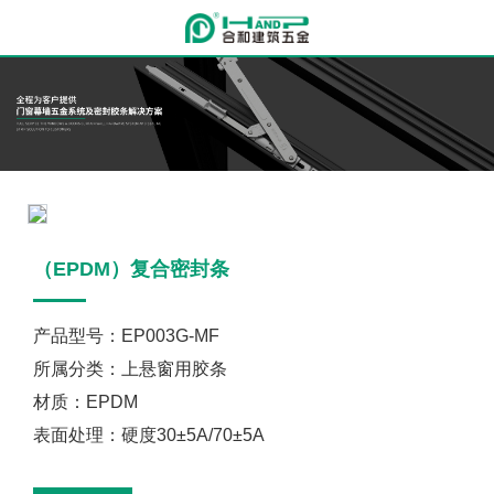
（EPDM）复合密封条
产品型号：EP003G-MF
所属分类：上悬窗用胶条
材质：EPDM
表面处理：硬度30±5A/70±5A