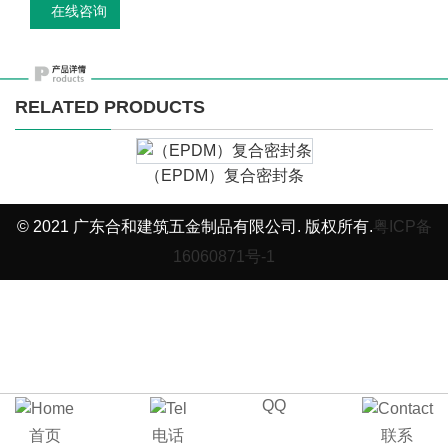
在线咨询
RELATED PRODUCTS
（EPDM）复合密封条
© 2021 广东合和建筑五金制品有限公司. 版权所有.
粤ICP备
16060871号-1
QQ
首页
电话
联系