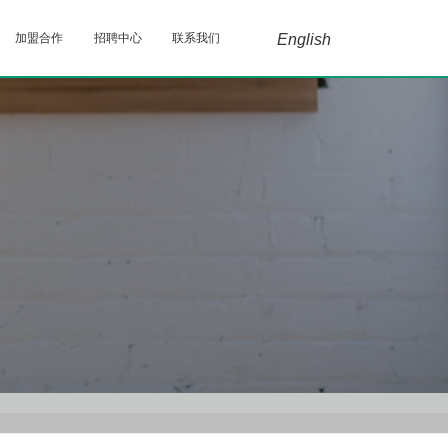
加盟合作
招聘中心
联系我们
English