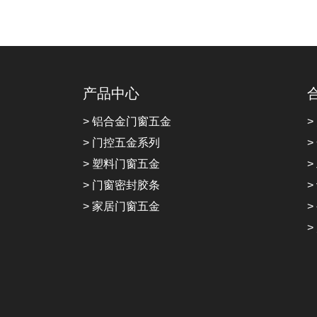
产品中心
> 铝合金门窗五金
>
> 门控五金系列
>
> 塑料门窗五金
>
> 门窗密封胶条
>
> 家居门窗五金
>
>