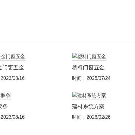
金门窗五金
塑料门窗五金
023/08/16
时间：2025/07/24
胶条
建材系统方案
023/08/16
时间：2026/02/26