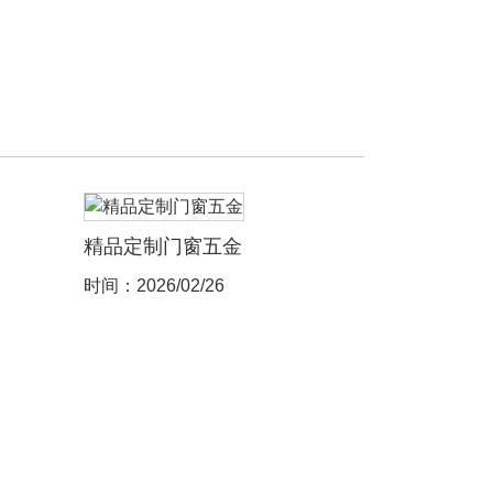
精品定制门窗五金
时间：2026/02/26