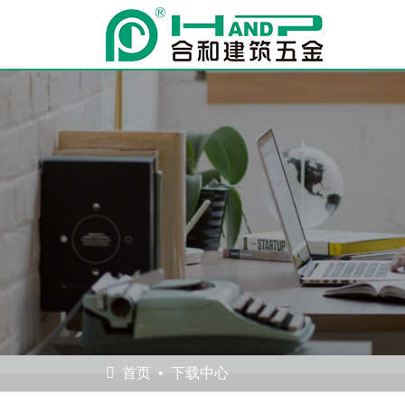
首页
下载中心