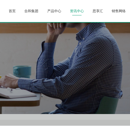
首页
合和集团
产品中心
资讯中心
思享汇
销售网络