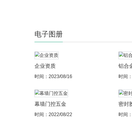
电子图册
企业资质
铝合
时间：2023/08/16
时间：2
幕墙门控五金
密封
时间：2022/08/22
时间：2