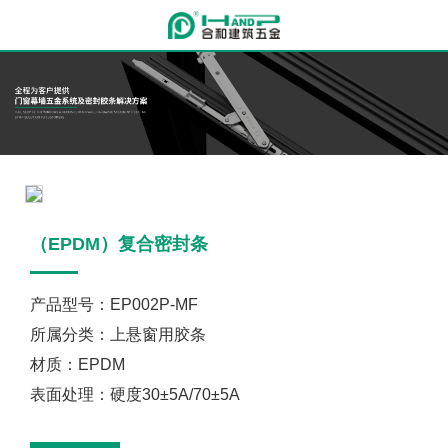
（EPDM）复合密封条
产品型号：EP002P-MF
所属分类：上悬窗用胶条
材质：EPDM
表面处理：硬度30±5A/70±5A