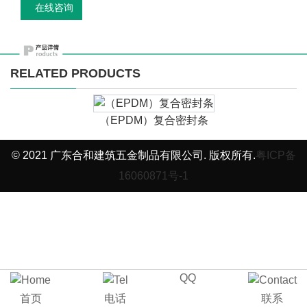
在线咨询
RELATED PRODUCTS
（EPDM）复合密封条
© 2021 广东合和建筑五金制品有限公司. 版权所有.
粤ICP备
16060871号-1
QQ
首页
电话
联系