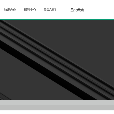
加盟合作
招聘中心
联系我们
English