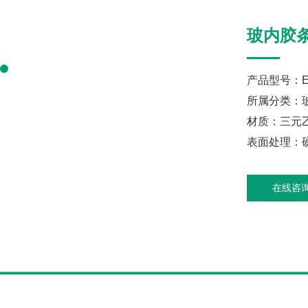
玻内胶
产品型号：E
所属分类：
材质：三元
表面处理：硬
在线咨