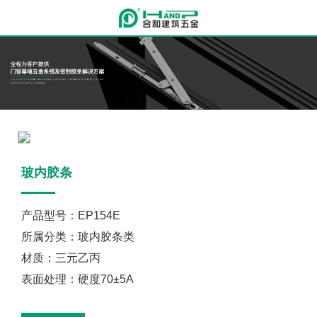
玻内胶条
产品型号：EP154E
所属分类：玻内胶条类
材质：三元乙丙
表面处理：硬度70±5A