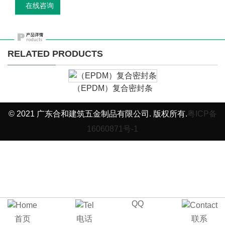
在线咨询
RELATED PRODUCTS
（EPDM）复合密封条
© 2021 广东合和建筑五金制品有限公司. 版权所有.
粤ICP备
16060871号-1
QQ
首页
电话
联系