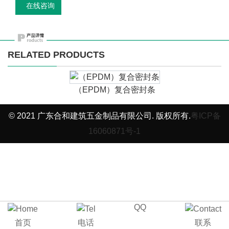
在线咨询
RELATED PRODUCTS
（EPDM）复合密封条
© 2021 广东合和建筑五金制品有限公司. 版权所有.
粤ICP备
16060871号-1
QQ
首页
电话
联系