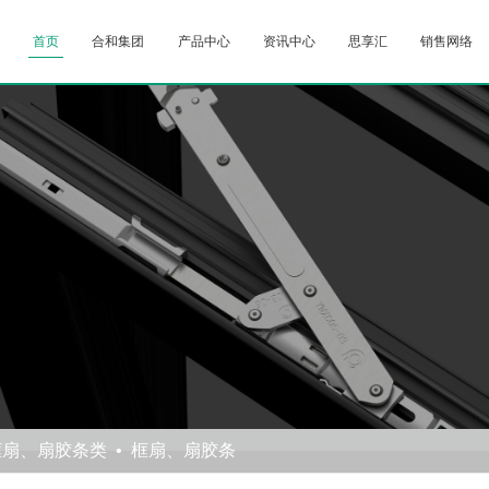
首页
合和集团
产品中心
资讯中心
思享汇
销售网络
框扇、扇胶条类
框扇、扇胶条