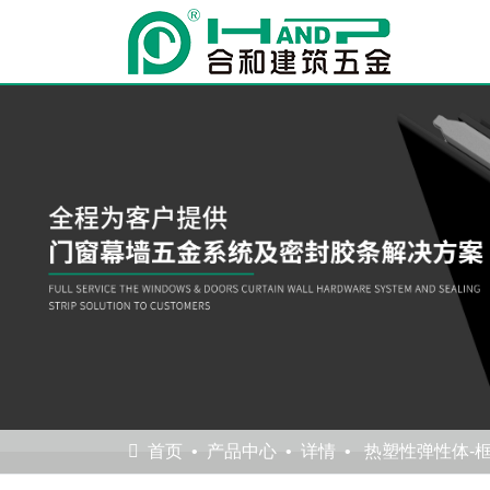
首页
产品中心
详情
热塑性弹性体-