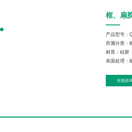
框、扇
产品型号：Q
所属分类：
材质：硅胶
表面处理：硬
在线咨