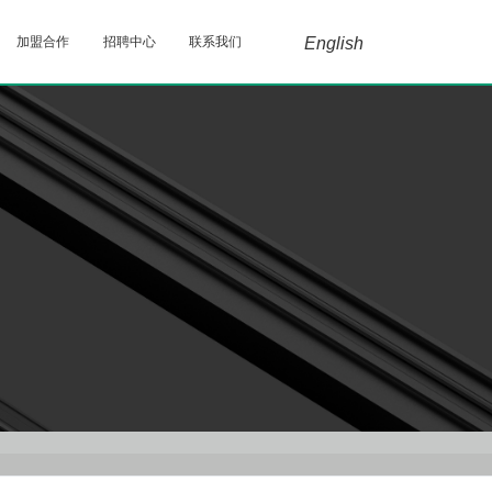
加盟合作
招聘中心
联系我们
English