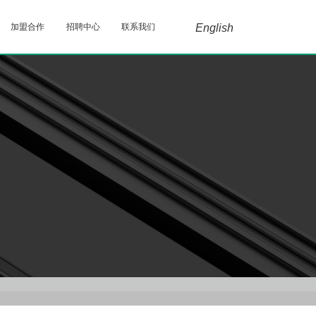
加盟合作
招聘中心
联系我们
English