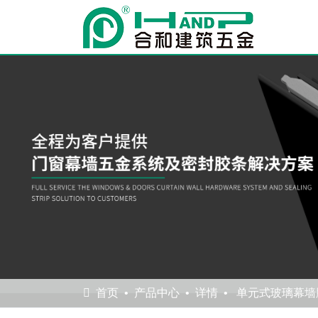
首页
产品中心
详情
单元式玻璃幕墙