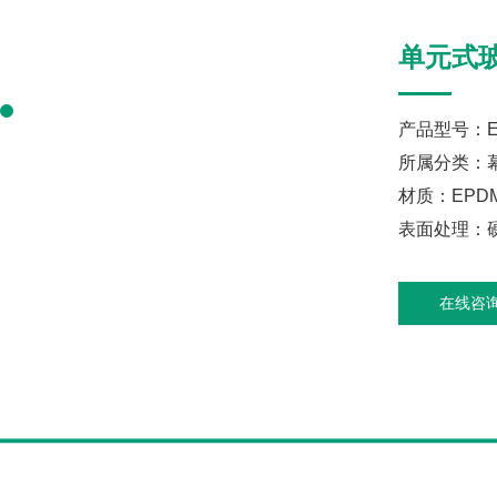
单元式
产品型号：EP
所属分类：
材质：EPD
表面处理：硬
在线咨