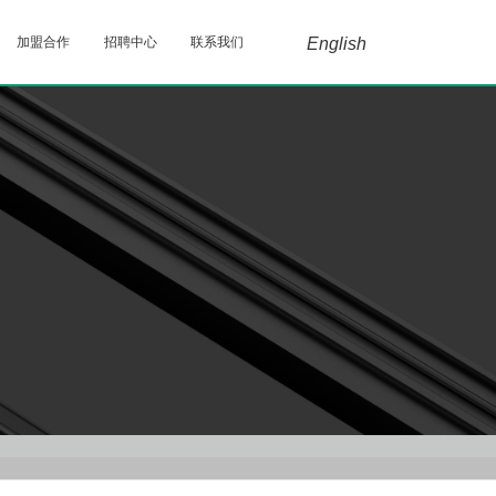
加盟合作
招聘中心
联系我们
English