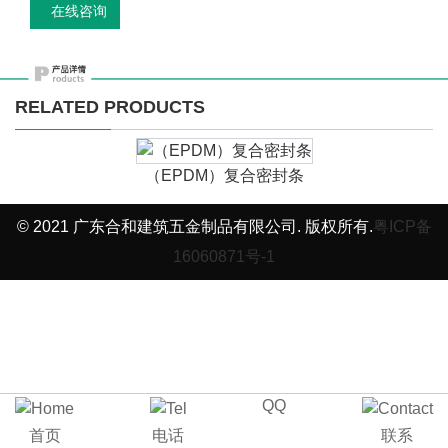
在线咨询
RELATED PRODUCTS
（EPDM）复合密封条
© 2021 广东合和建筑五金制品有限公司. 版权所有.
粤ICP备
16060871号-1
QQ
首页
电话
联系