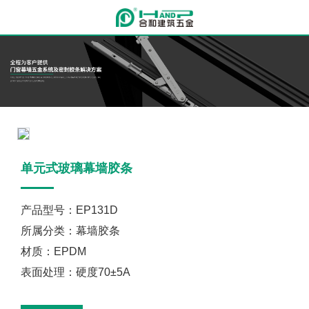
单元式玻璃幕墙胶条
产品型号：EP131D
所属分类：幕墙胶条
材质：EPDM
表面处理：硬度70±5A