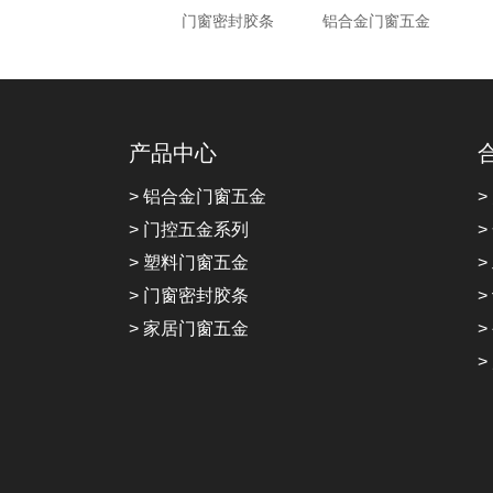
门窗密封胶条
铝合金门窗五金
产品中心
> 铝合金门窗五金
>
> 门控五金系列
>
> 塑料门窗五金
>
> 门窗密封胶条
>
> 家居门窗五金
>
>