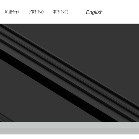
加盟合作
招聘中心
联系我们
English