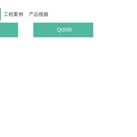
工程案例
产品视频
Q009I