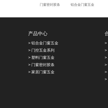
门窗密封胶条
铝合金门窗五金
产品中心
> 铝合金门窗五金
>
> 门控五金系列
>
> 塑料门窗五金
>
> 门窗密封胶条
>
> 家居门窗五金
>
>