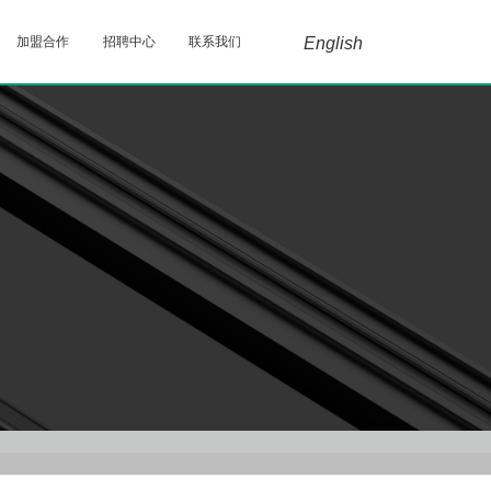
加盟合作
招聘中心
联系我们
English