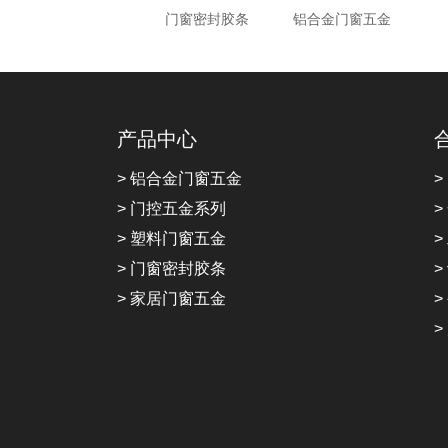
门窗密封胶条
铝合金门窗五金
产品中心
> 铝合金门窗五金
>
> 门控五金系列
>
> 塑料门窗五金
>
> 门窗密封胶条
>
> 家居门窗五金
>
>