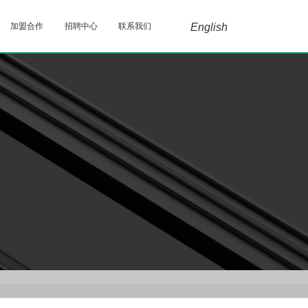
加盟合作
招聘中心
联系我们
English