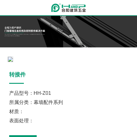
转接件
产品型号：HH-Z01
所属分类：幕墙配件系列
材质：
表面处理：