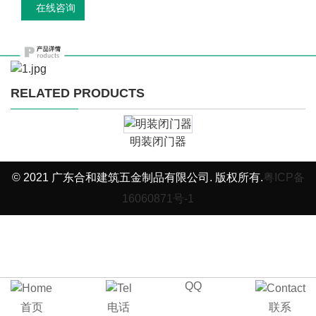
在线咨询
RELATED PRODUCTS
明装闭门器
© 2021 广东合和建筑五金制品有限公司. 版权所有.
粤ICP备
16060871号-1
QQ
首页
电话
联系