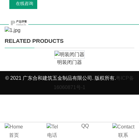
在线咨询
RELATED PRODUCTS
明装闭门器
© 2021 广东合和建筑五金制品有限公司. 版权所有.
粤ICP备
16060871号-1
QQ
首页
电话
联系