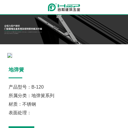
地弹簧
产品型号：B-120
所属分类：地弹簧系列
材质：不锈钢
表面处理：