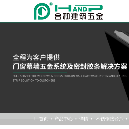
首页
产品中心
详情
不锈钢接驳爪