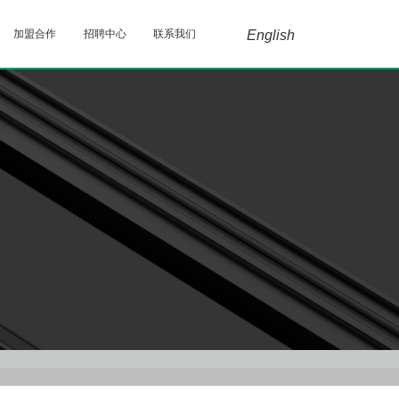
加盟合作
招聘中心
联系我们
English