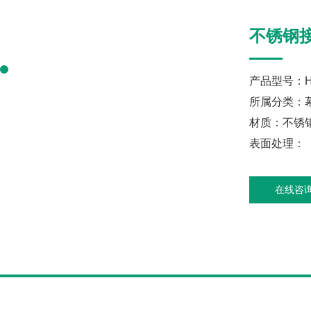
不锈钢
产品型号：HH
所属分类：
材质：不锈
表面处理：
在线咨