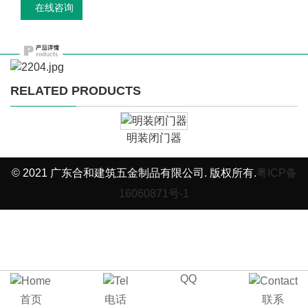
在线咨询
RELATED PRODUCTS
明装闭门器
© 2021 广东合和建筑五金制品有限公司. 版权所有.
粤ICP备
16060871号-1
QQ
首页
电话
联系