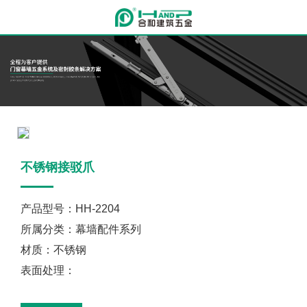
不锈钢接驳爪
产品型号：HH-2204
所属分类：幕墙配件系列
材质：不锈钢
表面处理：