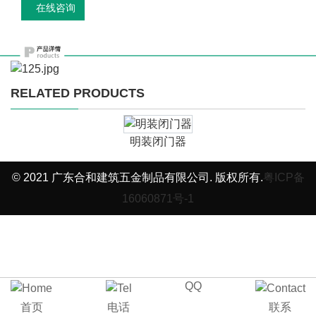
在线咨询
RELATED PRODUCTS
明装闭门器
© 2021 广东合和建筑五金制品有限公司. 版权所有.
粤ICP备
16060871号-1
QQ
首页
电话
联系