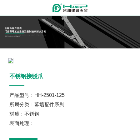
不锈钢接驳爪
产品型号：HH-2501-125
所属分类：幕墙配件系列
材质：不锈钢
表面处理：