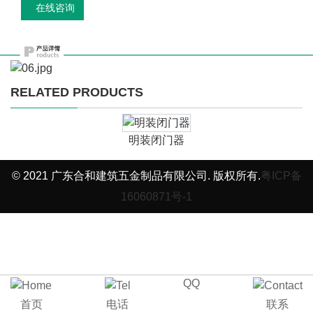
在线咨询
RELATED PRODUCTS
明装闭门器
© 2021 广东合和建筑五金制品有限公司. 版权所有.
粤ICP备
16060871号-1
QQ
首页
电话
联系