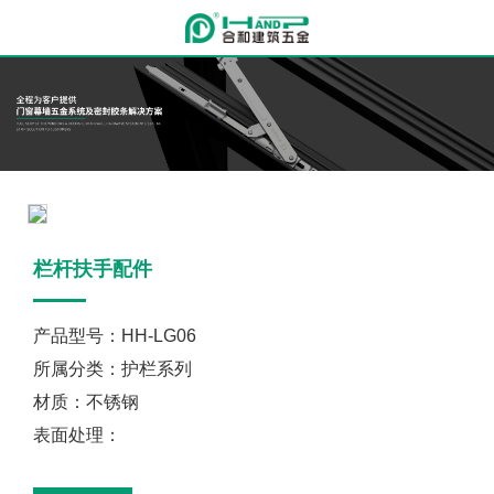
栏杆扶手配件
产品型号：HH-LG06
所属分类：护栏系列
材质：不锈钢
表面处理：