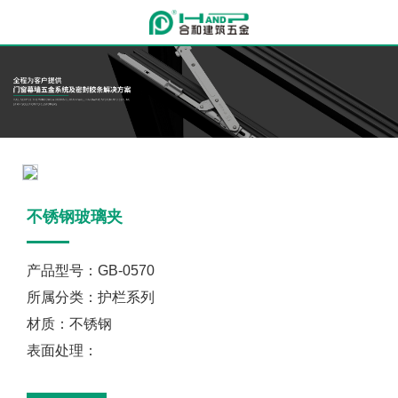
不锈钢玻璃夹
产品型号：GB-0570
所属分类：护栏系列
材质：不锈钢
表面处理：