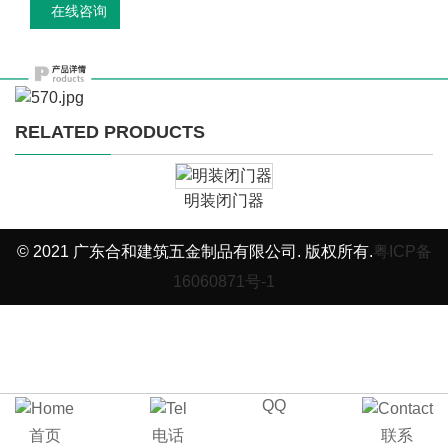
在线咨询
RELATED PRODUCTS
明装闭门器
© 2021 广东合和建筑五金制品有限公司. 版权所有.
粤ICP备
16060871号-1
QQ
首页
电话
联系