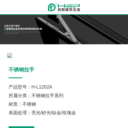
不锈钢拉手
产品型号：H-L1202A
所属分类：不锈钢拉手系列
材质：不锈钢
表面处理：亮光/砂光/钛金/玫瑰金