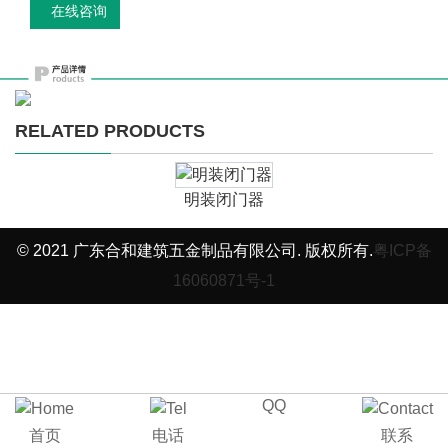
在线咨询
RELATED PRODUCTS
明装闭门器
© 2021 广东合和建筑五金制品有限公司. 版权所有.
粤ICP备
16060871号-1
QQ
首页
电话
联系