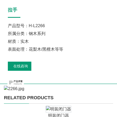
拉手
产品型号：H-L2266
所属分类：钢木系列
材质：实木
表面处理：花梨木/黑檀木等等
在线咨询
RELATED PRODUCTS
明装闭门器