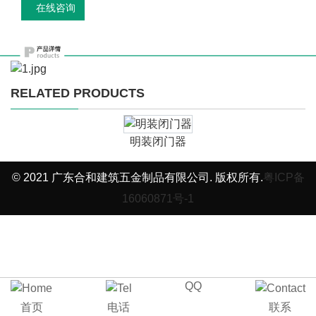
在线咨询
RELATED PRODUCTS
明装闭门器
© 2021 广东合和建筑五金制品有限公司. 版权所有.
粤ICP备
16060871号-1
QQ
首页
电话
联系