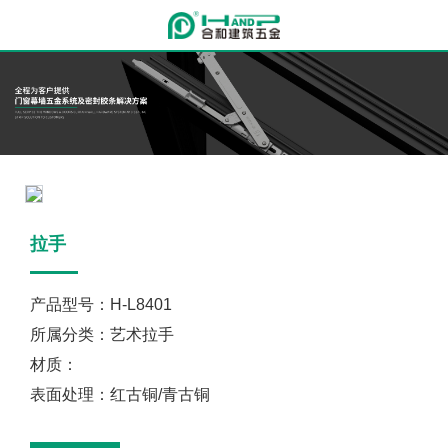
拉手
产品型号：H-L8401
所属分类：艺术拉手
材质：
表面处理：红古铜/青古铜