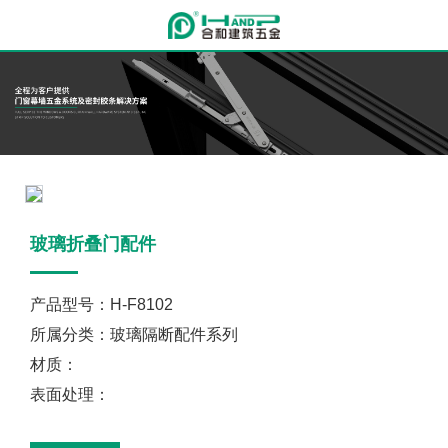
玻璃折叠门配件
产品型号：H-F8102
所属分类：玻璃隔断配件系列
材质：
表面处理：