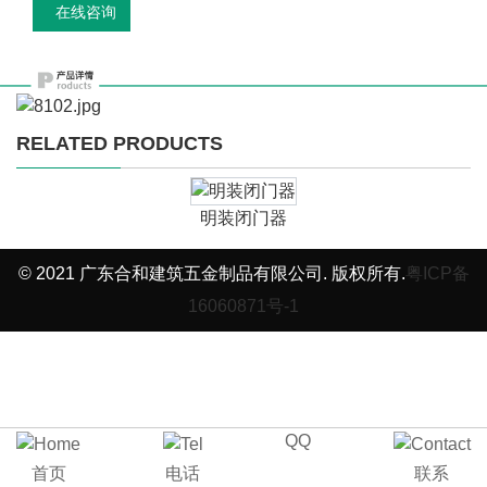
在线咨询
RELATED PRODUCTS
明装闭门器
© 2021 广东合和建筑五金制品有限公司. 版权所有.
粤ICP备
16060871号-1
QQ
首页
电话
联系