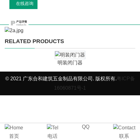
在线咨询
RELATED PRODUCTS
明装闭门器
© 2021 广东合和建筑五金制品有限公司. 版权所有.
粤ICP备
16060871号-1
QQ
首页
电话
联系