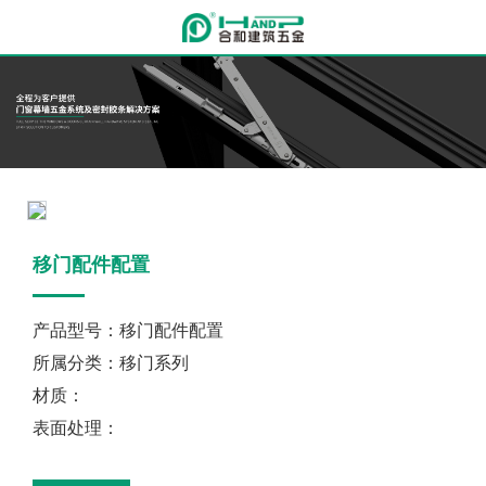
移门配件配置
产品型号：移门配件配置
所属分类：移门系列
材质：
表面处理：