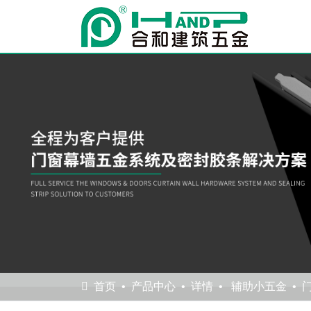
首页
产品中心
详情
辅助小五金