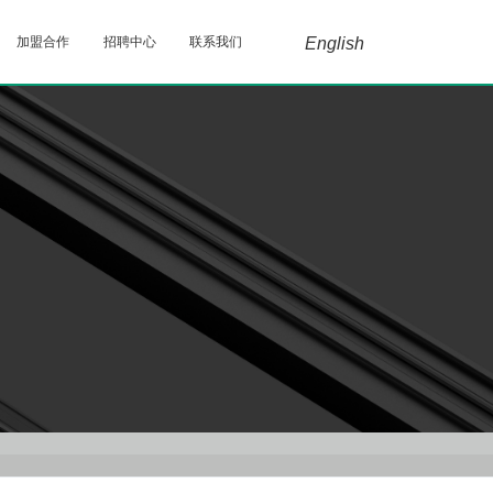
加盟合作
招聘中心
联系我们
English