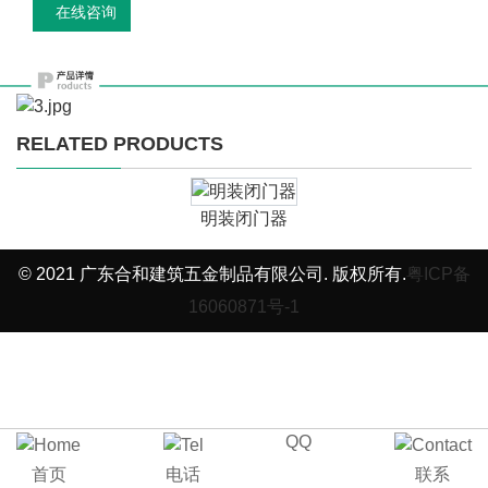
在线咨询
RELATED PRODUCTS
明装闭门器
© 2021 广东合和建筑五金制品有限公司. 版权所有.
粤ICP备
16060871号-1
QQ
首页
电话
联系