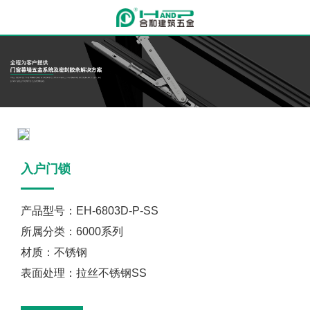
入户门锁
产品型号：EH-6803D-P-SS
所属分类：6000系列
材质：不锈钢
表面处理：拉丝不锈钢SS