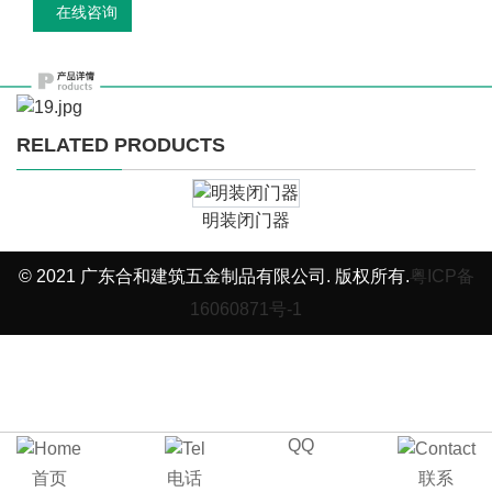
在线咨询
RELATED PRODUCTS
明装闭门器
© 2021 广东合和建筑五金制品有限公司. 版权所有.
粤ICP备
16060871号-1
QQ
首页
电话
联系