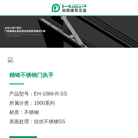
精铸不锈钢门执手
产品型号：EH-1069-R-SS
所属分类：1000系列
材质：不锈钢
表面处理：拉丝不锈钢SS