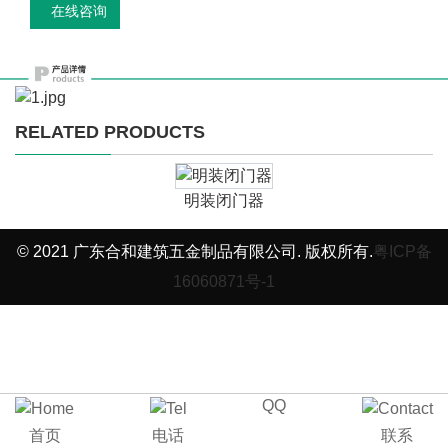
在线咨询
RELATED PRODUCTS
明装闭门器
© 2021 广东合和建筑五金制品有限公司. 版权所有.
粤ICP备
16060871号-1
QQ
首页
电话
联系