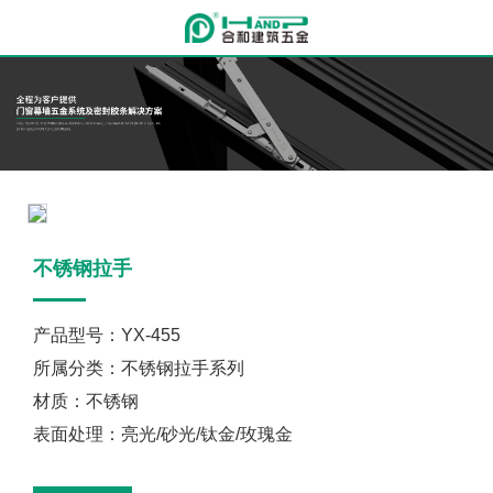
不锈钢拉手
产品型号：YX-455
所属分类：不锈钢拉手系列
材质：不锈钢
表面处理：亮光/砂光/钛金/玫瑰金