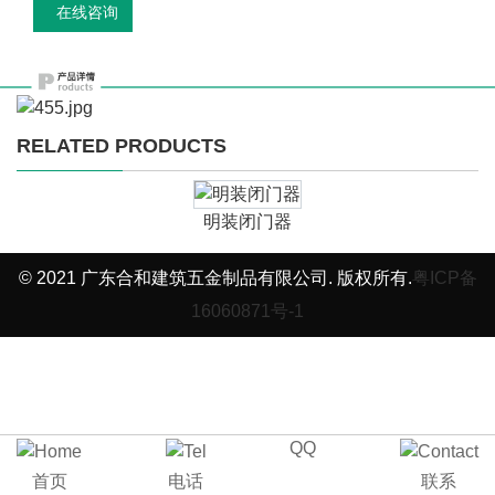
在线咨询
RELATED PRODUCTS
明装闭门器
© 2021 广东合和建筑五金制品有限公司. 版权所有.
粤ICP备
16060871号-1
QQ
首页
电话
联系