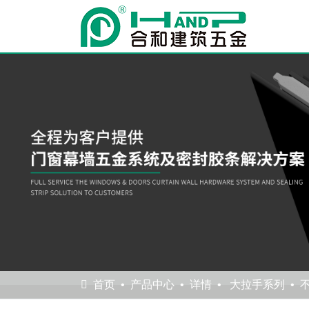
首页
产品中心
详情
大拉手系列