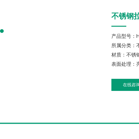
不锈钢
产品型号：HH
所属分类：
材质：不锈
表面处理：亮
在线咨