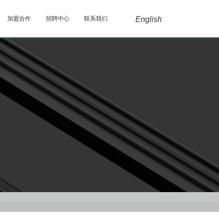
加盟合作
招聘中心
联系我们
English