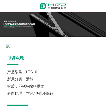
可调双轮
产品型号：LTS10
所属分类：滑轮
材质：不锈钢/铁+尼龙
表面处理：本色/电镀环保锌