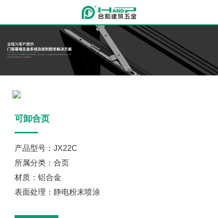
可卸合页
产品型号：JX22C
所属分类：合页
材质：铝合金
表面处理：静电粉末喷涂