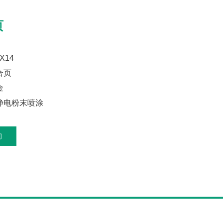
页
X14
合页
金
静电粉末喷涂
询