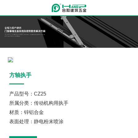
方轴执手
产品型号：CZ25
所属分类：传动机构用执手
材质：锌铝合金
表面处理：静电粉末喷涂