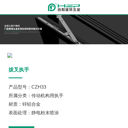
拔叉执手
产品型号：CZH33
所属分类：传动机构用执手
材质：锌铝合金
表面处理：静电粉末喷涂