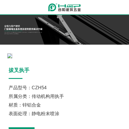
拔叉执手
产品型号：CZH54
所属分类：传动机构用执手
材质：锌铝合金
表面处理：静电粉末喷涂