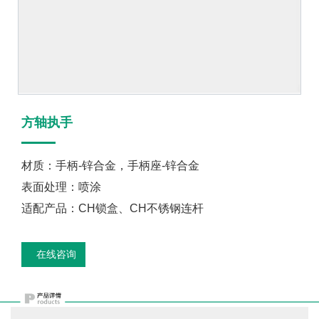
方轴执手
材质：手柄-锌合金，手柄座-锌合金
表面处理：喷涂
适配产品：CH锁盒、CH不锈钢连杆
在线咨询