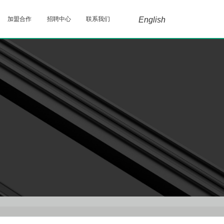
加盟合作
招聘中心
联系我们
English