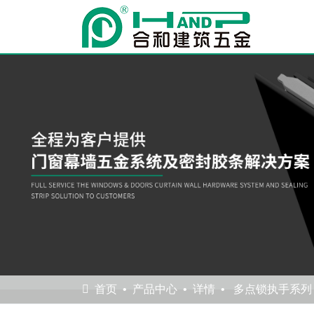
首页
产品中心
详情
多点锁执手系列