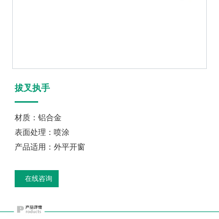
拔叉执手
材质：铝合金
表面处理：喷涂
产品适用：外平开窗
在线咨询