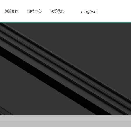
加盟合作
招聘中心
联系我们
English