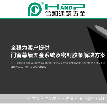
首页
产品中心
详情
多点锁执手系列