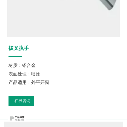
拔叉执手
材质：铝合金
表面处理：喷涂
产品适用：外平开窗
在线咨询