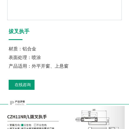
拔叉执手
材质：铝合金
表面处理：喷涂
产品适用：外平开窗、上悬窗
在线咨询