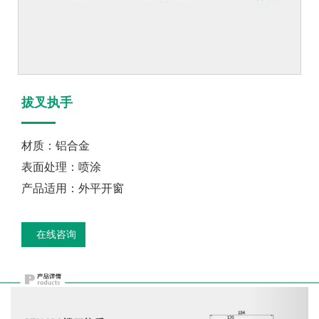
拔叉执手
材质：铝合金
表面处理：喷涂
产品适用：外平开窗
在线咨询