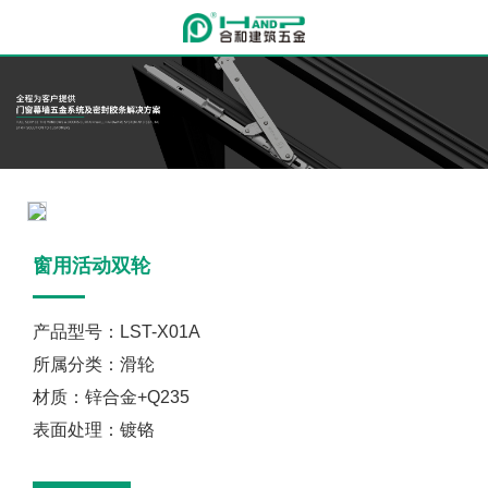
窗用活动双轮
产品型号：LST-X01A
所属分类：滑轮
材质：锌合金+Q235
表面处理：镀铬