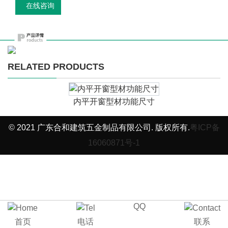
在线咨询
RELATED PRODUCTS
内平开窗型材功能尺寸
© 2021 广东合和建筑五金制品有限公司. 版权所有.
粤ICP备
16060871号-1
QQ
首页
电话
联系