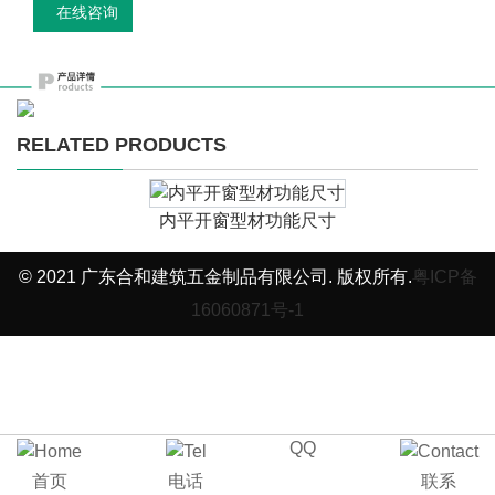
在线咨询
RELATED PRODUCTS
内平开窗型材功能尺寸
© 2021 广东合和建筑五金制品有限公司. 版权所有.
粤ICP备
16060871号-1
QQ
首页
电话
联系