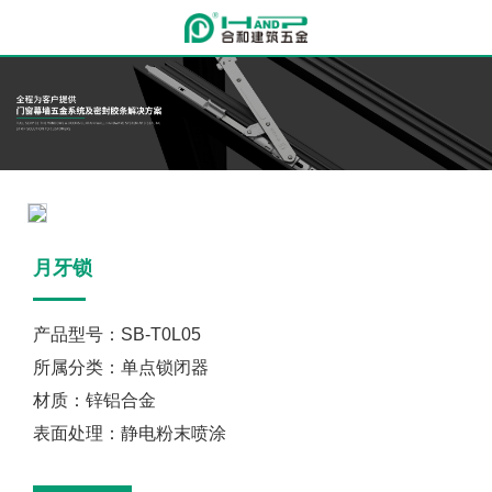
月牙锁
产品型号：SB-T0L05
所属分类：单点锁闭器
材质：锌铝合金
表面处理：静电粉末喷涂