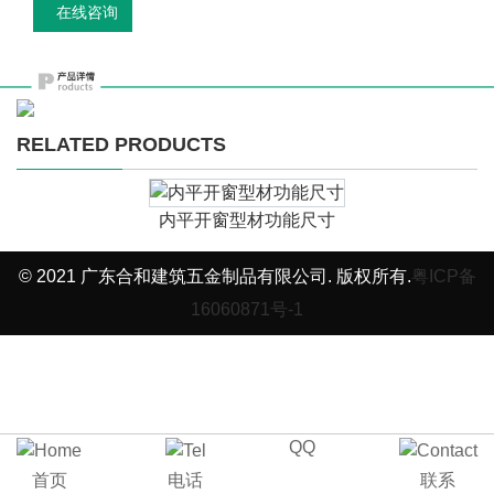
在线咨询
RELATED PRODUCTS
内平开窗型材功能尺寸
© 2021 广东合和建筑五金制品有限公司. 版权所有.
粤ICP备
16060871号-1
QQ
首页
电话
联系